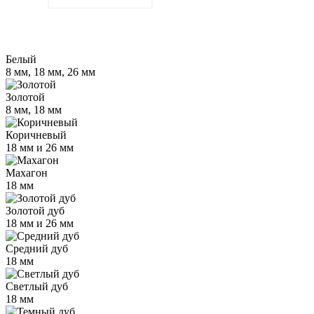
Белый
8 мм, 18 мм, 26 мм
Золотой
8 мм, 18 мм
Коричневый
18 мм и 26 мм
Махагон
18 мм
Золотой дуб
18 мм и 26 мм
Средний дуб
18 мм
Светлый дуб
18 мм