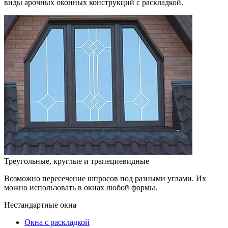
виды арочных оконных конструкций с раскладкой.
Треугольные, круглые и трапециевидные
Возможно пересечение шпросов под разными углами. Их
можно использовать в окнах любой формы.
Нестандартные окна
Окна с раскладкой