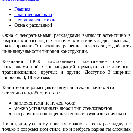
Главная
Пластиковые окна
Нестандартные окна
Окна с раскладкой
Окна с декоративными раскладками выглядят аутентично в
квартирах и загородных коттеджах в стиле модерн, классика,
шале, прованс. Это изящное решение, позволяющее добавить
индивидуальности типовой конструкции.
Компания ТЗСК изготавливает пластиковые окна с
раскладками любых конфигураций: прямоугольные, арочные,
трапециевидные, круглые и другие. Доступно 3 ширины
шпросов: 8, 18 и 26 мм.
Конструкции размещаются внутри стеклопакетов. Это
эстетично и удобно, так как:
за элементами не нужен уход;
можно устанавливать любой тип стеклопакетов;
сохраняется полноценная тепло- и звукоизоляция окна.
По индивидуальному проекту можно заказать раскладку не
только в современном стиле, но и выбрать варианты сложных