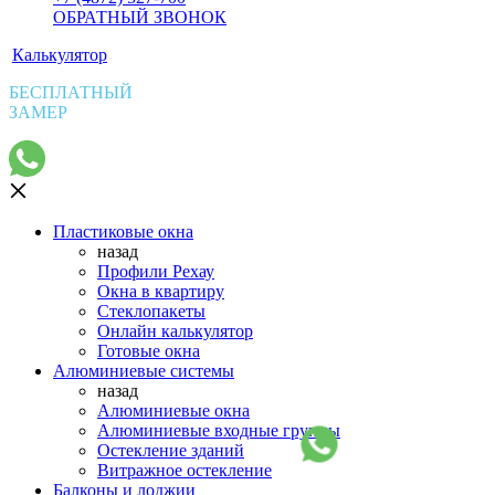
ОБРАТНЫЙ ЗВОНОК
Калькулятор
БЕСПЛАТНЫЙ
ЗАМЕР
Пластиковые окна
назад
Профили Рехау
Окна в квартиру
Стеклопакеты
Онлайн калькулятор
Готовые окна
Алюминиевые системы
назад
Алюминиевые окна
Алюминиевые входные группы
Остекление зданий
Витражное остекление
Балконы и лоджии