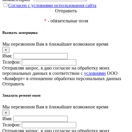
Согласен с условиями использования сайта
Отправить
*
- обязательные поля
Вызвать замерщика
Мы перезвоним Вам в ближайшее возможное время
×
Имя:
Телефон:
Отправляя запрос, я даю согласие на обработку моих
персональных данных в соответствии с
условиями
ООО
«Комфорт» в отношении обработки персональных данных
Отправить
Заказать ремонт окон
Мы перезвоним Вам в ближайшее возможное время
×
Имя:
Телефон:
Отправляя запрос, я даю согласие на обработку моих