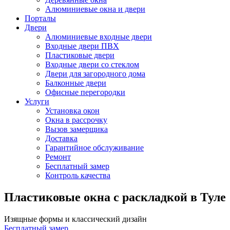
Алюминиевые окна и двери
Порталы
Двери
Алюминиевые входные двери
Входные двери ПВХ
Пластиковые двери
Входные двери со стеклом
Двери для загородного дома
Балконные двери
Офисные перегородки
Услуги
Установка окон
Окна в рассрочку
Вызов замерщика
Доставка
Гарантийное обслуживание
Ремонт
Бесплатный замер
Контроль качества
Пластиковые окна с раскладкой в Туле
Изящные формы и классический дизайн
Бесплатный замер