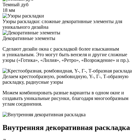
Темный дуб
18 мм
Узоры раскладки: сложные декоративные элементы для
уникального дизайна
Декоративные элементы
Сделают дизайн окна с раскладкой более изысканным
и уникальным. Это могут быть вензеля и другие сложные
узоры («Готика», «Лилия», «Ретро», «Возрождение» и пр.).
Делаем крестообразную, ромбовидную, Y-, Г-, Т-образную
раскладку, радиусные узоры
Можем комбинировать разные варианты в одном окне и
создавать уникальные рисунки, благодаря многообразным
углам соединения.
Внутренняя декоративная раскладка