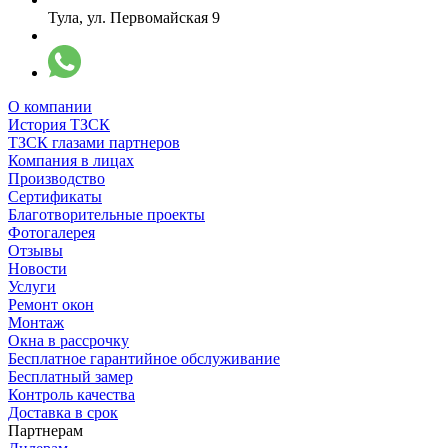
Тула, ул. Первомайская 9
О компании
История ТЗСК
ТЗСК глазами партнеров
Компания в лицах
Производство
Сертификаты
Благотворительные проекты
Фотогалерея
Отзывы
Новости
Услуги
Ремонт окон
Монтаж
Окна в рассрочку
Бесплатное гарантийное обслуживание
Бесплатный замер
Контроль качества
Доставка в срок
Партнерам