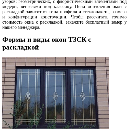
узоров: геометрических, с флористическими элементами под
модерн, вензелями под классику. Цена остекления окон с
раскладкой зависит от типа профиля и стеклопакета, размера
и конфигурации конструкции. Чтобы рассчитать точную
стоимость окна с раскладкой, закажите бесплатный замер у
нашего менеджера.
Формы и виды окон ТЗСК с
раскладкой