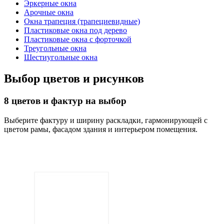
Эркерные окна
Арочные окна
Окна трапеция (трапециевидные)
Пластиковые окна под дерево
Пластиковые окна с форточкой
Треугольные окна
Шестиугольные окна
Выбор цветов и рисунков
8 цветов и фактур на выбор
Выберите фактуру и ширину раскладки, гармонирующей с
цветом рамы, фасадом здания и интерьером помещения.