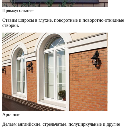
Прямоугольные
Ставим шпросы в глухие, поворотные и поворотно-откидные
створки.
Арочные
Делаем английские, стрельчатые, полуциркульные и другие