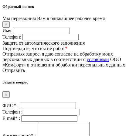
Обратный звонок
Мы перезвоним Вам в ближайшее рабочее время
×
Имя:
Телефон:
Защита от автоматического заполнения
Подтвердите, что вы не робот
*
Отправляя запрос, я даю согласие на обработку моих
персональных данных в соответствии с
условиями
ООО
«Комфорт» в отношении обработки персональных данных
Отправить
Задать вопрос
×
ФИО* :
Телефон :
E-mail* :
Комментарий* :