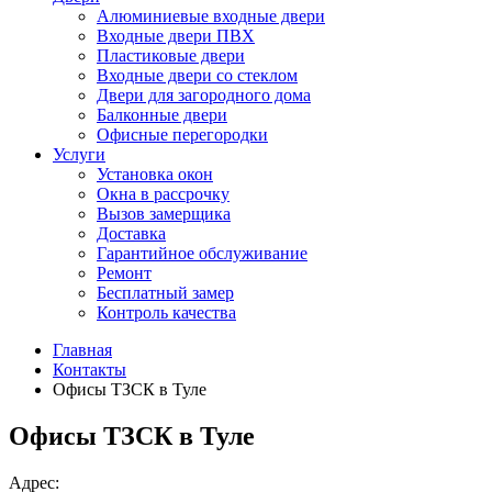
Алюминиевые входные двери
Входные двери ПВХ
Пластиковые двери
Входные двери со стеклом
Двери для загородного дома
Балконные двери
Офисные перегородки
Услуги
Установка окон
Окна в рассрочку
Вызов замерщика
Доставка
Гарантийное обслуживание
Ремонт
Бесплатный замер
Контроль качества
Главная
Контакты
Офисы ТЗСК в Туле
Офисы ТЗСК в Туле
Адрес: