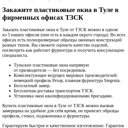
Закажите пластиковые окна в Туле в
фирменных офисах ТЗСК
Заказать пластиковые окна в Туле от ТЗСК можно в одном
из 5 наших офисов (они есть в каждом округе города). Во всех
офисах есть полноразмерные образцы оконных конструкций
разных типов. Вы сможете оценить качество изделий,
посмотреть как работает фурнитура и получить консультацию
специалиста.
Тульские пластиковые окна напрямую
от призводителя — без посредников.
Комплектующие ведущих мировых производителей:
немецкий профиль Рехау, плавная фурнитура Siegenia.
Бесплатный замер.
Бесплатная доставка транспортом ТЗСК.
Установка окон квалифицированными бригадами.
Купить пластиковые окна в Туле от ТЗСК можно вызвав
замерщика на удобное для себя время, он привезет образцы
профиля, стекол, подоконника и фурнитуры.
Гарантируем быстрое и качественное изготовление. Гарантия