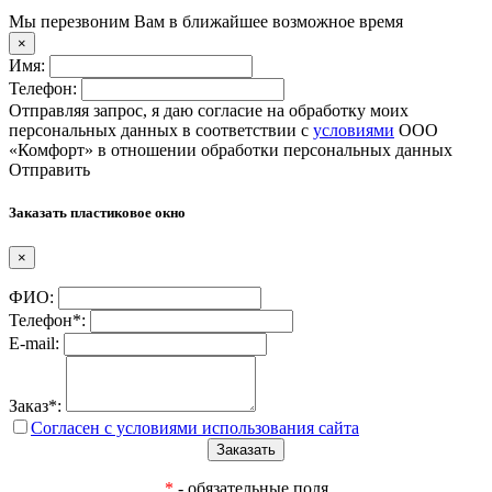
Мы перезвоним Вам в ближайшее возможное время
×
Имя:
Телефон:
Отправляя запрос, я даю согласие на обработку моих
персональных данных в соответствии с
условиями
ООО
«Комфорт» в отношении обработки персональных данных
Отправить
Заказать пластиковое окно
×
ФИО:
Телефон*:
E-mail:
Заказ*:
Согласен с условиями использования сайта
*
- обязательные поля