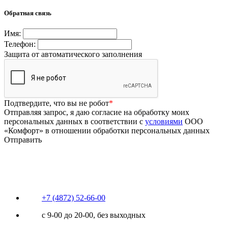
Обратная связь
Имя:
Телефон:
Защита от автоматического заполнения
Подтвердите, что вы не робот
*
Отправляя запрос, я даю согласие на обработку моих
персональных данных в соответствии с
условиями
ООО
«Комфорт» в отношении обработки персональных данных
Отправить
+7 (4872) 52-66-00
с 9-00 до 20-00, без выходных