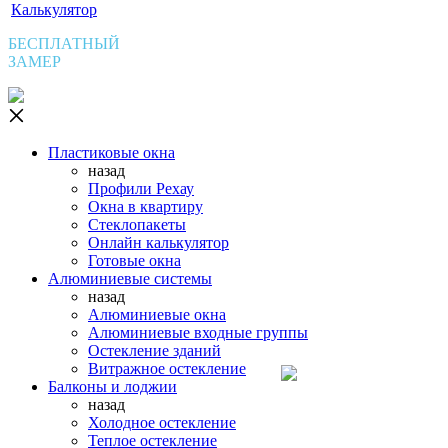
Калькулятор
БЕСПЛАТНЫЙ
ЗАМЕР
Пластиковые окна
назад
Профили Рехау
Окна в квартиру
Стеклопакеты
Онлайн калькулятор
Готовые окна
Алюминиевые системы
назад
Алюминиевые окна
Алюминиевые входные группы
Остекление зданий
Витражное остекление
Балконы и лоджии
назад
Холодное остекление
Теплое остекление