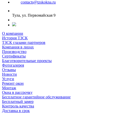
contacts@tzskokna.ru
Тула, ул. Первомайская 9
О компании
История ТЗСК
ТЗСК глазами партнеров
Компания в лицах
Производство
Сертификаты
Благотворительные проекты
Фотогалерея
Отзывы
Новости
Услуги
Ремонт окон
Монтаж
Окна в рассрочку
Бесплатное гарантийное обслуживание
Бесплатный замер
Контроль качества
Доставка в срок