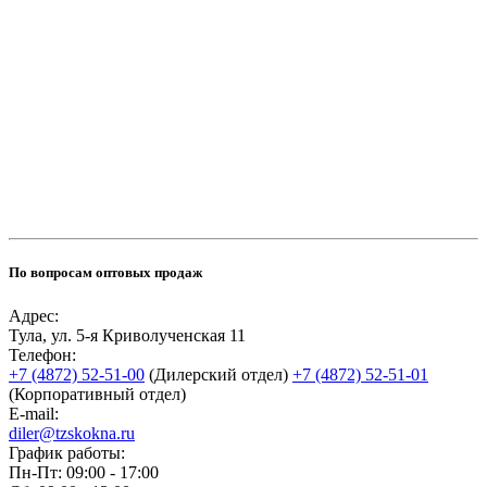
По вопросам оптовых продаж
Адрес:
Тула, ул. 5-я Криволученская 11
Телефон:
+7 (4872) 52-51-00
(Дилерский отдел)
+7 (4872) 52-51-01
(Корпоративный отдел)
E-mail:
diler@tzskokna.ru
График работы:
Пн-Пт: 09:00 - 17:00