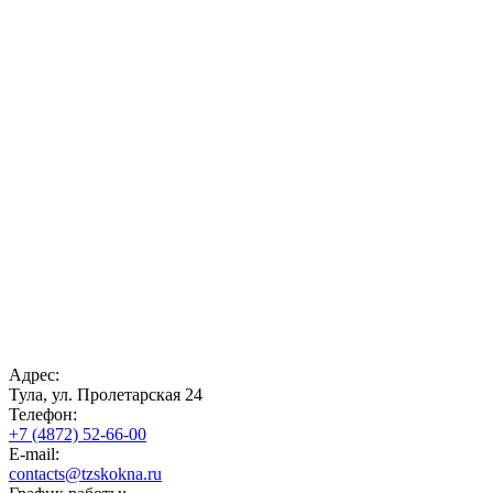
Адрес:
Тула, ул. Пролетарская 24
Телефон:
+7 (4872) 52-66-00
E-mail:
contacts@tzskokna.ru