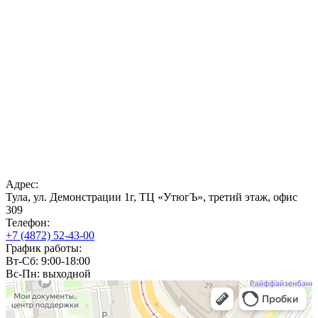
Адрес:
Тула, ул. Демонстрации 1г, ТЦ «УтюгЪ», третий этаж, офис
309
Телефон:
+7 (4872) 52-43-00
График работы:
Вт-Сб: 9:00-18:00
Вс-Пн: выходной