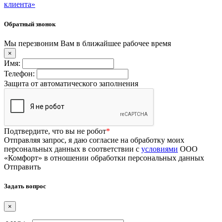
клиента»
Обратный звонок
Мы перезвоним Вам в ближайшее рабочее время
×
Имя:
Телефон:
Защита от автоматического заполнения
Подтвердите, что вы не робот
*
Отправляя запрос, я даю согласие на обработку моих
персональных данных в соответствии с
условиями
ООО
«Комфорт» в отношении обработки персональных данных
Отправить
Задать вопрос
×