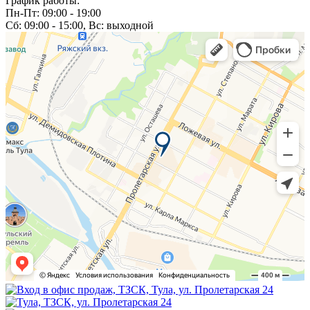
График работы:
Пн-Пт: 09:00 - 19:00
Сб: 09:00 - 15:00, Вс: выходной