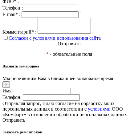
ФИО* :
Телефон :
E-mail* :
Комментарий* :
Согласен с условиями использования сайта
Отправить
*
- обязательные поля
Вызвать замерщика
Мы перезвоним Вам в ближайшее возможное время
×
Имя:
Телефон:
Отправляя запрос, я даю согласие на обработку моих
персональных данных в соответствии с
условиями
ООО
«Комфорт» в отношении обработки персональных данных
Отправить
Заказать ремонт окон