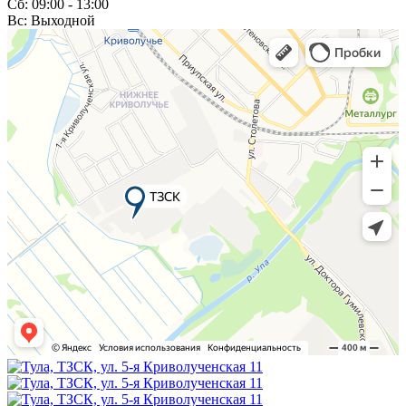
Сб: 09:00 - 13:00
Вс: Выходной