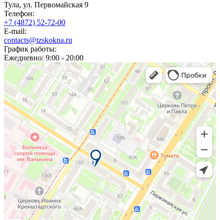
Тула, ул. Первомайская 9
Телефон:
+7 (4872) 52-72-00
E-mail:
contacts@tzskokna.ru
График работы:
Ежедневно: 9:00 - 20:00