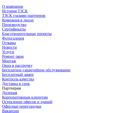
О компании
История ТЗСК
ТЗСК глазами партнеров
Компания в лицах
Производство
Сертификаты
Благотворительные проекты
Фотогалерея
Отзывы
Новости
Услуги
Ремонт окон
Монтаж
Окна в рассрочку
Бесплатное гарантийное обслуживание
Бесплатный замер
Контроль качества
Доставка в срок
Партнерам
Дилерам
Корпоративным клиентам
Остекление офисов и зданий
Офисные перегородки
Вакансии