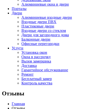
Алюминиевые окна и двери
Порталы
Двери
Алюминиевые входные двери
Входные двери ПВХ
Пластиковые двери
Входные двери со стеклом
Двери для загородного дома
Балконные двери
Офисные перегородки
Услуги
Установка окон
Окна в рассрочку
Вызов замерщика
Доставка
Гарантийное обслуживание
Ремонт
Бесплатный замер
Контроль качества
Отзывы
Главная
Отзывы