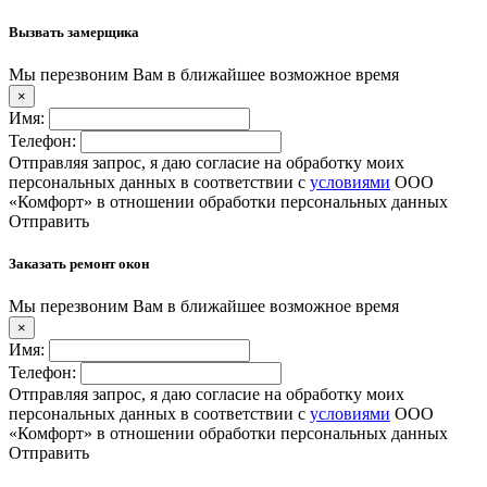
Вызвать замерщика
Мы перезвоним Вам в ближайшее возможное время
×
Имя:
Телефон:
Отправляя запрос, я даю согласие на обработку моих
персональных данных в соответствии с
условиями
ООО
«Комфорт» в отношении обработки персональных данных
Отправить
Заказать ремонт окон
Мы перезвоним Вам в ближайшее возможное время
×
Имя:
Телефон:
Отправляя запрос, я даю согласие на обработку моих
персональных данных в соответствии с
условиями
ООО
«Комфорт» в отношении обработки персональных данных
Отправить