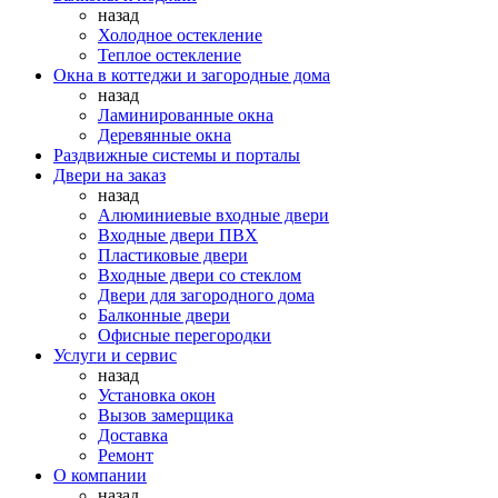
назад
Холодное остекление
Теплое остекление
Окна в коттеджи и загородные дома
назад
Ламинированные окна
Деревянные окна
Раздвижные системы и порталы
Двери на заказ
назад
Алюминиевые входные двери
Входные двери ПВХ
Пластиковые двери
Входные двери со стеклом
Двери для загородного дома
Балконные двери
Офисные перегородки
Услуги и сервис
назад
Установка окон
Вызов замерщика
Доставка
Ремонт
О компании
назад