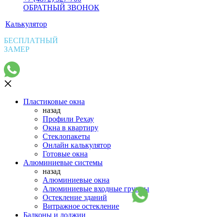
ОБРАТНЫЙ ЗВОНОК
Калькулятор
БЕСПЛАТНЫЙ
ЗАМЕР
Пластиковые окна
назад
Профили Рехау
Окна в квартиру
Стеклопакеты
Онлайн калькулятор
Готовые окна
Алюминиевые системы
назад
Алюминиевые окна
Алюминиевые входные группы
Остекление зданий
Витражное остекление
Балконы и лоджии