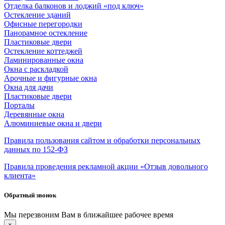
Отделка балконов и лоджий «под ключ»
Остекление зданий
Офисные перегородки
Панорамное остекление
Пластиковые двери
Остекление коттеджей
Ламинированные окна
Окна с раскладкой
Арочные и фигурные окна
Окна для дачи
Пластиковые двери
Порталы
Деревянные окна
Алюминиевые окна и двери
Правила пользования сайтом и обработки персональных
данных по 152-ФЗ
Правила проведения рекламной акции «Отзыв довольного
клиента»
Обратный звонок
Мы перезвоним Вам в ближайшее рабочее время
×