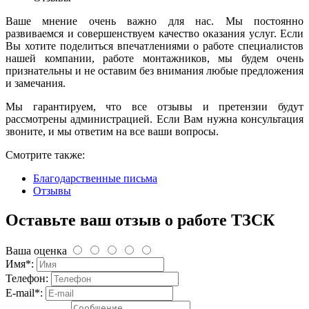
Ваше мнение очень важно для нас. Мы постоянно
развиваемся и совершенствуем качество оказания услуг. Если
Вы хотите поделиться впечатлениями о работе специалистов
нашей компании, работе монтажников, мы будем очень
признательны и не оставим без внимания любые предложения
и замечания.
Мы гарантируем, что все отзывы и претензии будут
рассмотрены администрацией. Если Вам нужна консультация
звоните, и мы ответим на все ваши вопросы.
Смотрите также:
Благодарственные письма
Отзывы
Оставьте ваш отзыв о работе ТЗСК
Ваша оценка
Имя*:
Телефон:
E-mail*: