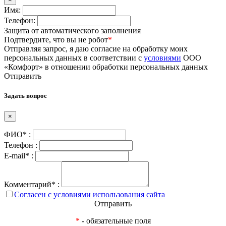
Имя:
Телефон:
Защита от автоматического заполнения
Подтвердите, что вы не робот
*
Отправляя запрос, я даю согласие на обработку моих
персональных данных в соответствии с
условиями
ООО
«Комфорт» в отношении обработки персональных данных
Отправить
Задать вопрос
×
ФИО* :
Телефон :
E-mail* :
Комментарий* :
Согласен с условиями использования сайта
Отправить
*
- обязательные поля