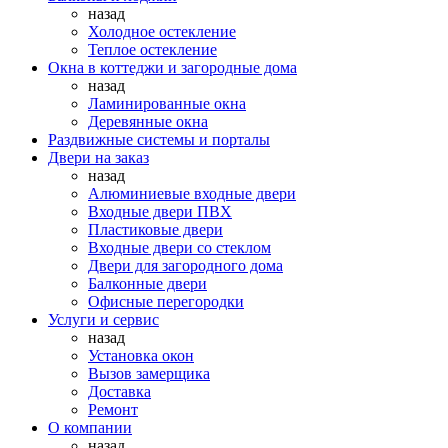
назад
Холодное остекление
Теплое остекление
Окна в коттеджи и загородные дома
назад
Ламинированные окна
Деревянные окна
Раздвижные системы и порталы
Двери на заказ
назад
Алюминиевые входные двери
Входные двери ПВХ
Пластиковые двери
Входные двери со стеклом
Двери для загородного дома
Балконные двери
Офисные перегородки
Услуги и сервис
назад
Установка окон
Вызов замерщика
Доставка
Ремонт
О компании
назад