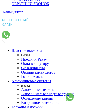
ОБРАТНЫЙ ЗВОНОК
Калькулятор
БЕСПЛАТНЫЙ
ЗАМЕР
Пластиковые окна
назад
Профили Рехау
Окна в квартиру
Стеклопакеты
Онлайн калькулятор
Готовые окна
Алюминиевые системы
назад
Алюминиевые окна
Алюминиевые входные группы
Остекление зданий
Витражное остекление
Балконы и лоджии