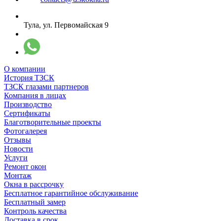
Тула, ул. Первомайская 9
О компании
История ТЗСК
ТЗСК глазами партнеров
Компания в лицах
Производство
Сертификаты
Благотворительные проекты
Фотогалерея
Отзывы
Новости
Услуги
Ремонт окон
Монтаж
Окна в рассрочку
Бесплатное гарантийное обслуживание
Бесплатный замер
Контроль качества
Доставка в срок