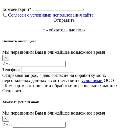
Комментарий* :
Согласен с условиями использования сайта
Отправить
*
- обязательные поля
Вызвать замерщика
Мы перезвоним Вам в ближайшее возможное время
×
Имя:
Телефон:
Отправляя запрос, я даю согласие на обработку моих
персональных данных в соответствии с
условиями
ООО
«Комфорт» в отношении обработки персональных данных
Отправить
Заказать ремонт окон
Мы перезвоним Вам в ближайшее возможное время
×
Имя: