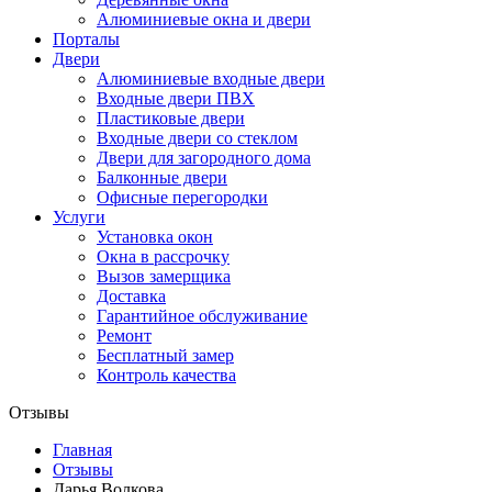
Алюминиевые окна и двери
Порталы
Двери
Алюминиевые входные двери
Входные двери ПВХ
Пластиковые двери
Входные двери со стеклом
Двери для загородного дома
Балконные двери
Офисные перегородки
Услуги
Установка окон
Окна в рассрочку
Вызов замерщика
Доставка
Гарантийное обслуживание
Ремонт
Бесплатный замер
Контроль качества
Отзывы
Главная
Отзывы
Дарья Волкова