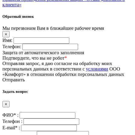
клиента»
Обратный звонок
Мы перезвоним Вам в ближайшее рабочее время
×
Имя:
Телефон:
Защита от автоматического заполнения
Подтвердите, что вы не робот
*
Отправляя запрос, я даю согласие на обработку моих
персональных данных в соответствии с
условиями
ООО
«Комфорт» в отношении обработки персональных данных
Отправить
Задать вопрос
×
ФИО* :
Телефон :
E-mail* :