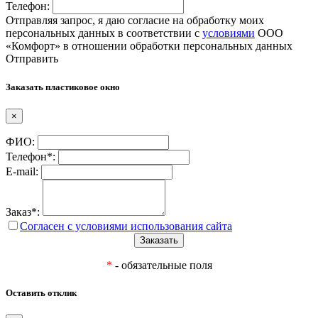
Телефон:
Отправляя запрос, я даю согласие на обработку моих
персональных данных в соответствии с
условиями
ООО
«Комфорт» в отношении обработки персональных данных
Отправить
Заказать пластиковое окно
×
ФИО:
Телефон*:
E-mail:
Заказ*:
Согласен с условиями использования сайта
*
- обязательные поля
Оставить отклик