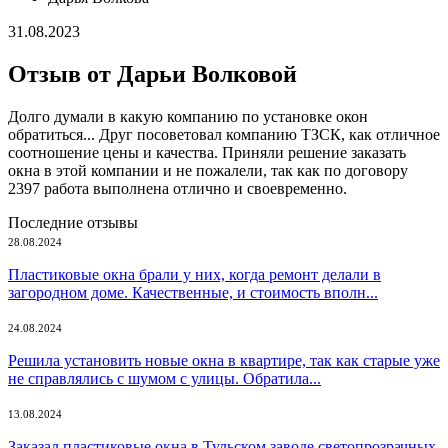
31.08.2023
Отзыв от Дарьи Волковой
Долго думали в какую компанию по установке окон
обратиться... Друг посоветовал компанию ТЗСК, как отличное
соотношение цены и качества. Приняли решение заказать
окна в этой компании и не пожалели, так как по договору
2397 работа выполнена отлично и своевременно.
Последние отзывы
28.08.2024
Пластиковые окна брали у них, когда ремонт делали в
загородном доме. Качественные, и стоимость вполн...
24.08.2024
Решила установить новые окна в квартире, так как старые уже
не справлялись с шумом с улицы. Обратила...
13.08.2024
Заказал пластиковые окна в Тульском заводе светопрозрачных