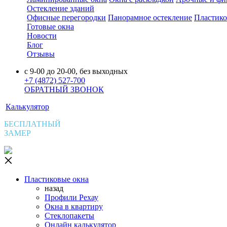
Остекление зданий
Офисные перегородки
Панорамное остекление
Пластико
Готовые окна
Новости
Блог
Отзывы
с 9-00 до 20-00, без выходных
+7 (4872) 527-700
ОБРАТНЫЙ ЗВОНОК
Калькулятор
БЕСПЛАТНЫЙ
ЗАМЕР
Пластиковые окна
назад
Профили Рехау
Окна в квартиру
Стеклопакеты
Онлайн калькулятор