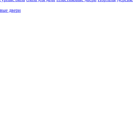
вые двери